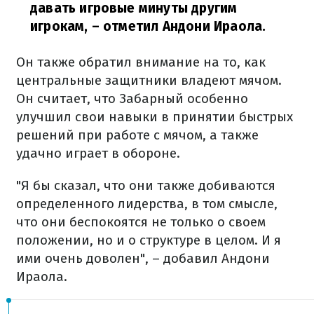
давать игровые минуты другим
игрокам,
– отметил Андони Ираола.
Он также обратил внимание на то, как
центральные защитники владеют мячом.
Он считает, что Забарный особенно
улучшил свои навыки в принятии быстрых
решений при работе с мячом, а также
удачно играет в обороне.
"Я бы сказал, что они также добиваются
определенного лидерства, в том смысле,
что они беспокоятся не только о своем
положении, но и о структуре в целом. И я
ими очень доволен", – добавил Андони
Ираола.