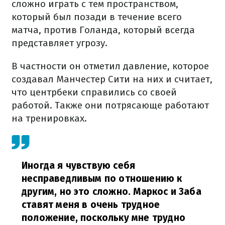
сложно играть с тем пространством,
который был позади в течение всего
матча, против Голанда, который всегда
представляет угрозу.
В частности он отметил давление, которое
создавал Манчестер Сити на них и считает,
что центрбеки справились со своей
работой. Также они потрясающе работают
на тренировках.
Иногда я чувствую себя
несправедливым по отношению к
другим, но это сложно. Маркос и Заба
ставят меня в очень трудное
положение, поскольку мне трудно