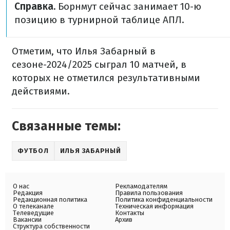
Справка.
Борнмут сейчас занимает 10-ю
позицию в турнирной таблице АПЛ.
Отметим, что Илья Забарный в
сезоне-2024/2025 сыграл 10 матчей, в
которых не отметился результативными
действиями.
Связанные темы:
ФУТБОЛ
ИЛЬЯ ЗАБАРНЫЙ
О нас
Рекламодателям
Редакция
Правила пользования
Редакционная политика
Политика конфиденциальности
О телеканале
Техническая информация
Телеведущие
Контакты
Вакансии
Архив
Структура собственности