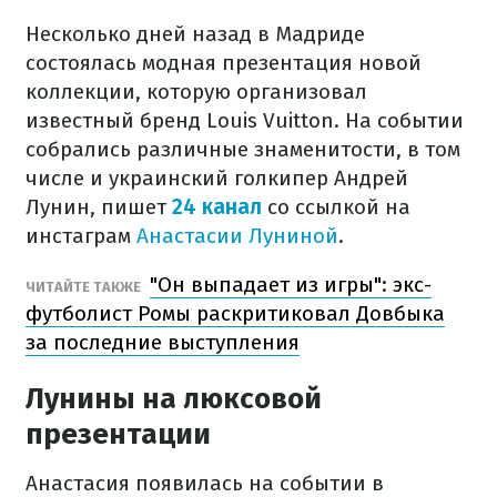
Несколько дней назад в Мадриде
состоялась модная презентация новой
коллекции, которую организовал
известный бренд Louis Vuitton. На событии
собрались различные знаменитости, в том
числе и украинский голкипер Андрей
Лунин, пишет
24 канал
со ссылкой на
инстаграм
Анастасии Луниной
.
"Он выпадает из игры": экс-
ЧИТАЙТЕ ТАКЖЕ
футболист Ромы раскритиковал Довбыка
за последние выступления
Лунины на люксовой
презентации
Анастасия появилась на событии в