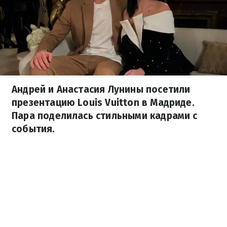
Андрей и Анастасия Лунины посетили
презентацию Louis Vuitton в Мадриде.
Пара поделилась стильными кадрами с
события.