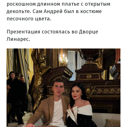
роскошном длинном платье с открытым
декольте. Сам Андрей был в костюме
песочного цвета.
Презентация состоялась во Дворце
Линарес.