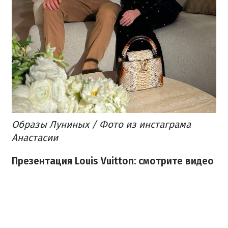
Образы Луниных / Фото из инстаграма
Анастасии
Презентация Louis Vuitton: смотрите видео