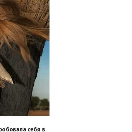
робовала себя в