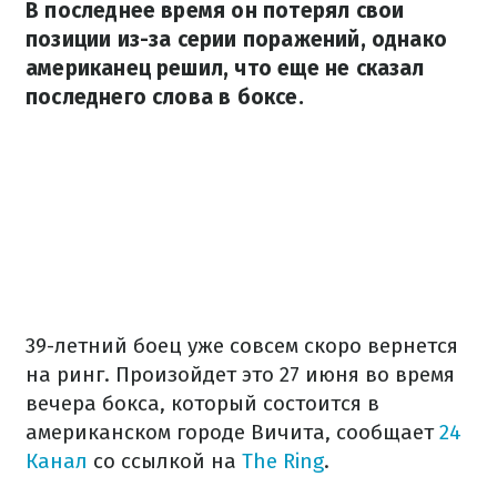
В последнее время он потерял свои
позиции из-за серии поражений, однако
американец решил, что еще не сказал
последнего слова в боксе.
39-летний боец уже совсем скоро вернется
на ринг. Произойдет это 27 июня во время
вечера бокса, который состоится в
американском городе Вичита, сообщает
24
Канал
со ссылкой на
The Ring
.