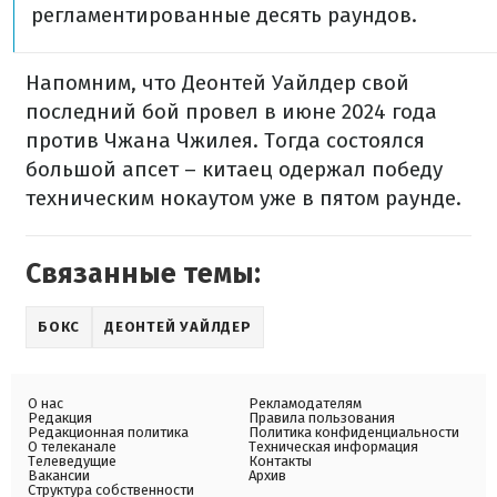
регламентированные десять раундов.
Напомним, что Деонтей Уайлдер свой
последний бой провел в июне 2024 года
против Чжана Чжилея. Тогда состоялся
большой апсет – китаец одержал победу
техническим нокаутом уже в пятом раунде.
Связанные темы:
БОКС
ДЕОНТЕЙ УАЙЛДЕР
О нас
Рекламодателям
Редакция
Правила пользования
Редакционная политика
Политика конфиденциальности
О телеканале
Техническая информация
Телеведущие
Контакты
Вакансии
Архив
Структура собственности