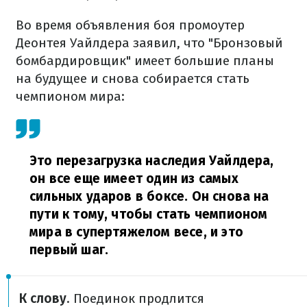
Во время объявления боя промоутер
Деонтея Уайлдера заявил, что "Бронзовый
бомбардировщик" имеет большие планы
на будущее и снова собирается стать
чемпионом мира:
Это перезагрузка наследия Уайлдера,
он все еще имеет один из самых
сильных ударов в боксе. Он снова на
пути к тому, чтобы стать чемпионом
мира в супертяжелом весе, и это
первый шаг.
К слову
. Поединок продлится