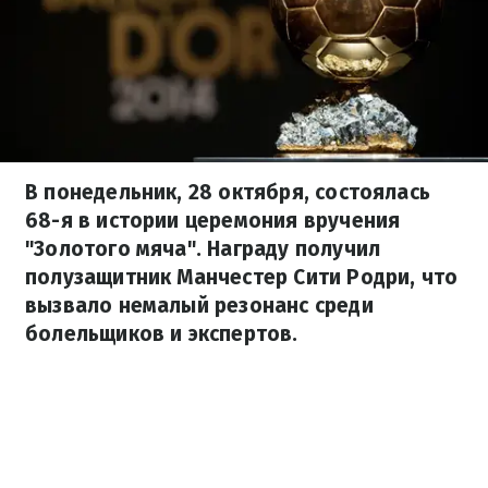
В понедельник, 28 октября, состоялась
68-я в истории церемония вручения
"Золотого мяча". Награду получил
полузащитник Манчестер Сити Родри, что
вызвало немалый резонанс среди
болельщиков и экспертов.