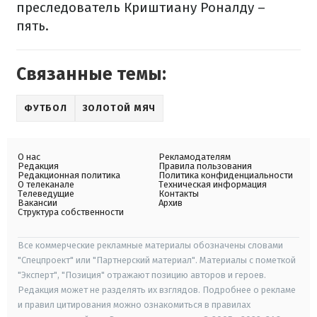
преследователь Криштиану Роналду –
пять.
Связанные темы:
ФУТБОЛ
ЗОЛОТОЙ МЯЧ
О нас
Рекламодателям
Редакция
Правила пользования
Редакционная политика
Политика конфиденциальности
О телеканале
Техническая информация
Телеведущие
Контакты
Вакансии
Архив
Структура собственности
Все коммерческие рекламные материалы обозначены словами
"Спецпроект" или "Партнерский материал". Материалы с пометкой
"Эксперт", "Позиция" отражают позицию авторов и героев.
Редакция может не разделять их взглядов. Подробнее о рекламе
и правил цитирования можно ознакомиться в правилах