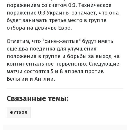
поражением со счетом 0:3. Техническое
поражение 0:3 Украины означает, что она
будет занимать третье место в группе
отбора на девичье Евро.
Отметим, что "сине-желтые" будут иметь
еще два поединка для улучшения
положения в группе и борьбы за выход на
континентальное первенство. Следующие
матчи состоятся 5 и 8 апреля против
Бельгии и Англии.
Связанные темы:
ФУТБОЛ