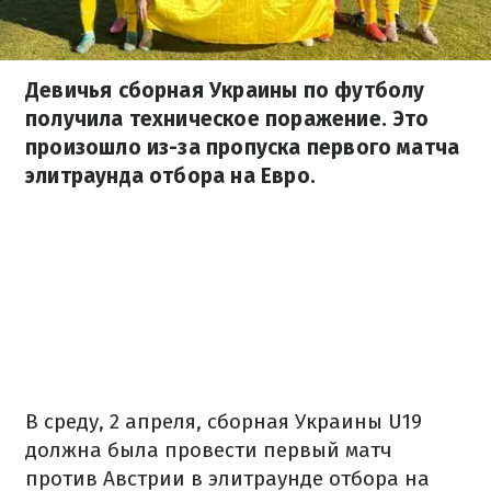
Девичья сборная Украины по футболу
получила техническое поражение. Это
произошло из-за пропуска первого матча
элитраунда отбора на Евро.
В среду, 2 апреля, сборная Украины U19
должна была провести первый матч
против Австрии в элитраунде отбора на