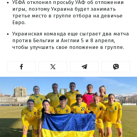
УЕФА отклонил просьбу УАФ об отложении
игры, поэтому Украина будет занимать
третье место в группе отбора на девичье
Евро.
Украинская команда еще сыграет два матча
против Бельгии и Англии 5 и 8 апреля,
чтобы улучшить свое положение в группе.