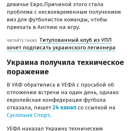
девичье Евро.Причиной этого стала
проблема с
несвоевременным получением
виз для футболисток команды, чтобы
приехать в Англию на игру.
Титулованный клуб из УПЛ
ЧИТАЙТЕ ТАКЖЕ
хочет подписать украинского легионера
Украина получила техническое
поражение
В УАФ обратились в УЕФА с просьбой об
отложении встречи на один день, однако
европейская конфедерация футбола
отказала, пишет
24 канал
со ссылкой на
Суспільне Спорт
.
УЕФА наказал Украину техническим