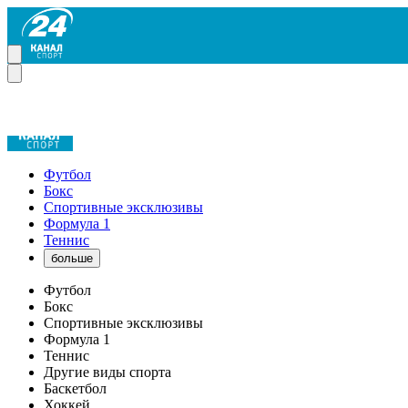
Футбол
Бокс
Спортивные эксклюзивы
Формула 1
Теннис
больше
Футбол
Бокс
Спортивные эксклюзивы
Формула 1
Теннис
Другие виды спорта
Баскетбол
Хоккей