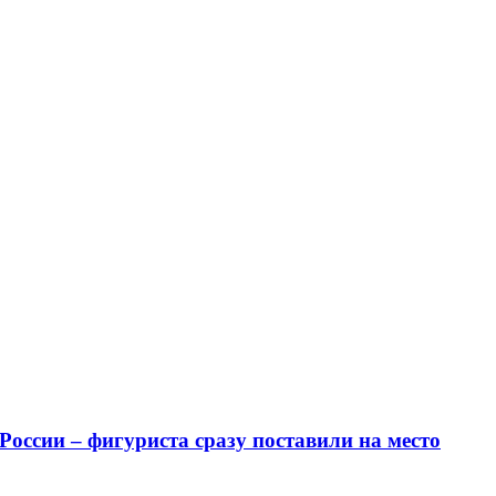
оссии – фигуриста сразу поставили на место