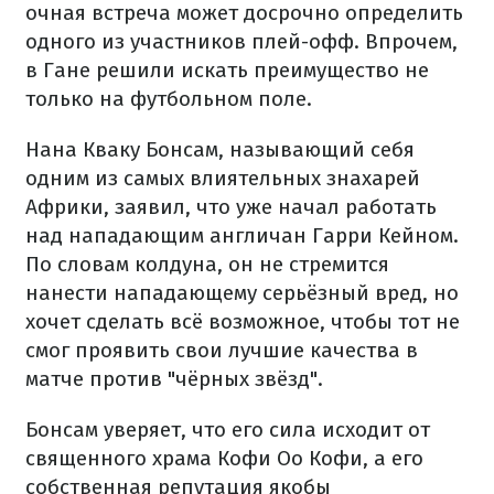
очная встреча может досрочно определить
одного из участников плей-офф. Впрочем,
в Гане решили искать преимущество не
только на футбольном поле.
Нана Кваку Бонсам, называющий себя
одним из самых влиятельных знахарей
Африки, заявил, что уже начал работать
над нападающим англичан Гарри Кейном.
По словам колдуна, он не стремится
нанести нападающему серьёзный вред, но
хочет сделать всё возможное, чтобы тот не
смог проявить свои лучшие качества в
матче против "чёрных звёзд".
Бонсам уверяет, что его сила исходит от
священного храма Кофи Оо Кофи, а его
собственная репутация якобы