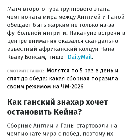
Матч второго тура группового этапа
чемпионата мира между Англией и Ганой
обещает быть жарким не только из-за
футбольной интриги. Накануне встречи в
центре внимания оказался скандально
известный африканский колдун Нана
Кваку Бонсам, пишет
DailyMail
.
Молятся по 5 раз в день и
СМОТРИТЕ ТАКЖЕ:
спят до обеда: какая сборная поразила
своим режимом на ЧМ-2026
Как ганский знахар хочет
остановить Кейна?
Сборные Англии и Ганы стартовали на
чемпионате мира с побед, поэтому их