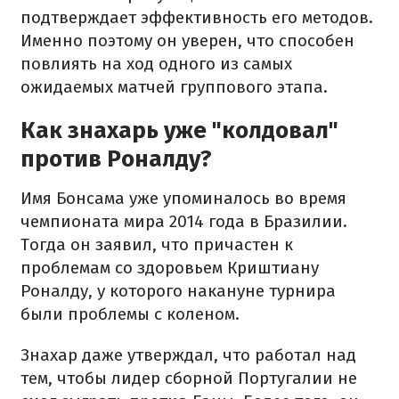
подтверждает эффективность его методов.
Именно поэтому он уверен, что способен
повлиять на ход одного из самых
ожидаемых матчей группового этапа.
Как знахарь уже "колдовал"
против Роналду?
Имя Бонсама уже упоминалось во время
чемпионата мира 2014 года в Бразилии.
Тогда он заявил, что причастен к
проблемам со здоровьем Криштиану
Роналду, у которого накануне турнира
были проблемы с коленом.
Знахар даже утверждал, что работал над
тем, чтобы лидер сборной Португалии не