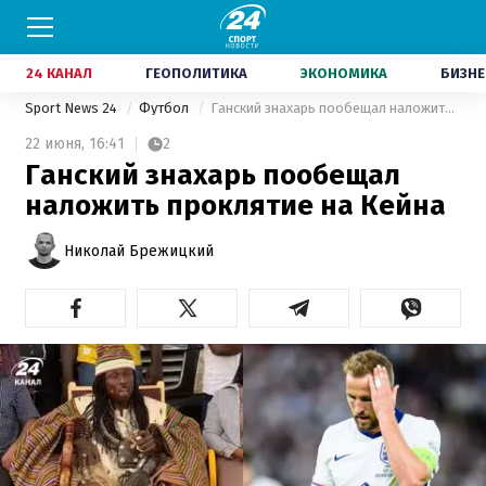
24 КАНАЛ
ГЕОПОЛИТИКА
ЭКОНОМИКА
БИЗНЕ
Sport News 24
Футбол
Ганский знахарь пообещал наложить проклятие на Кейна
22 июня,
16:41
2
Ганский знахарь пообещал
наложить проклятие на Кейна
Николай Брежицкий