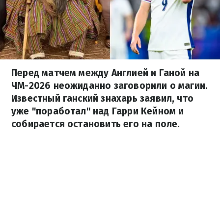
Перед матчем между Англией и Ганой на
ЧМ-2026 неожиданно заговорили о магии.
Известный ганский знахарь заявил, что
уже "поработал" над Гарри Кейном и
собирается остановить его на поле.