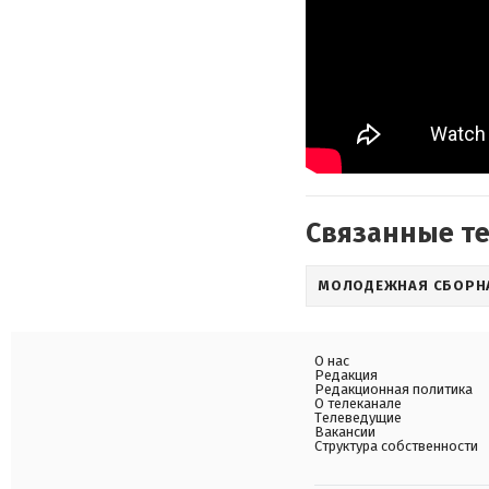
Связанные т
МОЛОДЕЖНАЯ СБОРН
О нас
Редакция
Редакционная политика
О телеканале
Телеведущие
Вакансии
Структура собственности