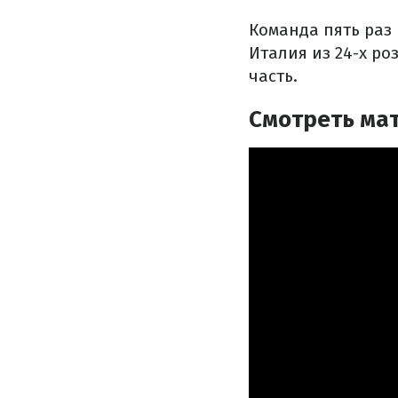
Команда пять раз
Италия из 24-х р
часть.
Смотреть мат