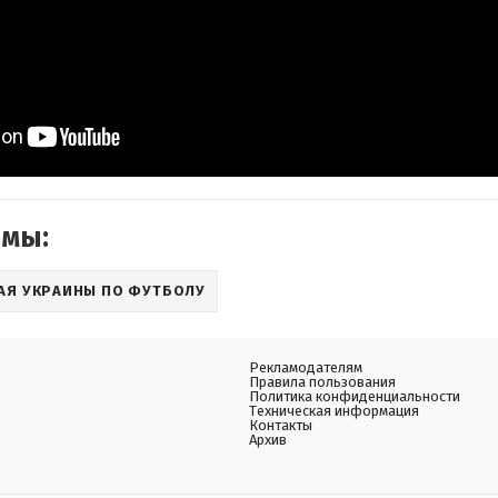
емы:
АЯ УКРАИНЫ ПО ФУТБОЛУ
Рекламодателям
Правила пользования
Политика конфиденциальности
Техническая информация
Контакты
Архив