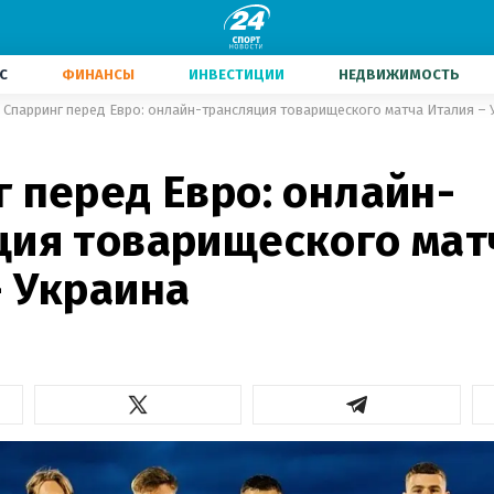
С
ФИНАНСЫ
ИНВЕСТИЦИИ
НЕДВИЖИМОСТЬ
Спарринг перед Евро: онлайн-трансляция товарищеского матча Италия – 
 перед Евро: онлайн-
ция товарищеского мат
– Украина