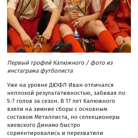
Первый трофей Калюжного / фото из
инстаграма футболиста
Уже на уровне ДЮФЛ Иван отличался
неплохой результативностью, забивая по
5-7 голов за сезон. В 17 лет Калюжного
взяли на зимние сборы с основным
составом Металлиста, но селекционеры
киевского Динамо быстро
сориентировались и перехватили