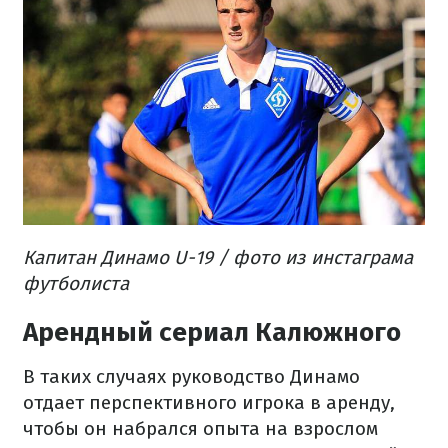
Капитан Динамо U-19 / фото из инстаграма
футболиста
Арендный сериал Калюжного
В таких случаях руководство Динамо
отдает перспективного игрока в аренду,
чтобы он набрался опыта на взрослом