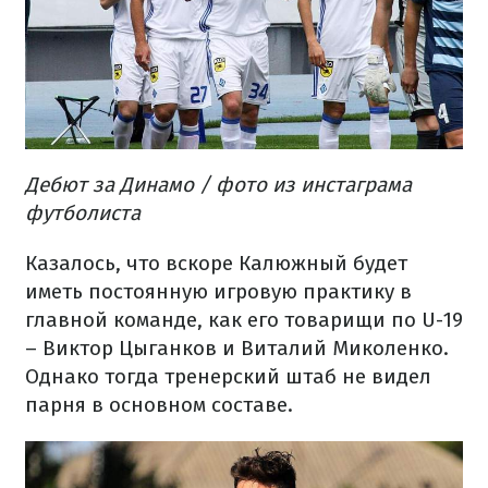
Дебют за Динамо / фото из инстаграма
футболиста
Казалось, что вскоре Калюжный будет
иметь постоянную игровую практику в
главной команде, как его товарищи по U-19
– Виктор Цыганков и Виталий Миколенко.
Однако тогда тренерский штаб не видел
парня в основном составе.