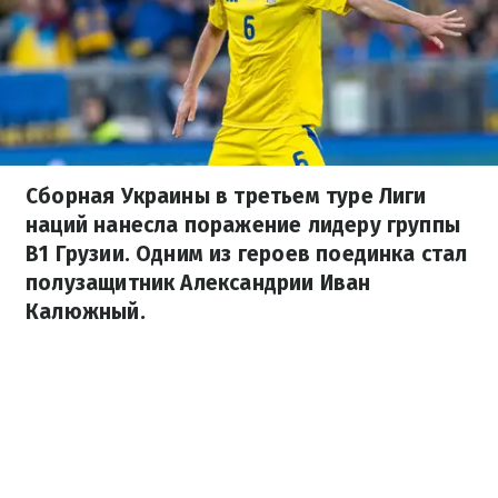
Сборная Украины в третьем туре Лиги
наций нанесла поражение лидеру группы
В1 Грузии. Одним из героев поединка стал
полузащитник Александрии Иван
Калюжный.