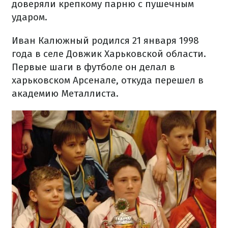
доверяли крепкому парню с пушечным
ударом.
Иван Калюжный родился 21 января 1998
года в селе Довжик Харьковской области.
Первые шаги в футболе он делал в
харьковском Арсенале, откуда перешел в
академию Металлиста.