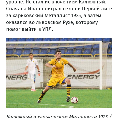
уровне. Не стал исключением Калюжный.
Сначала Иван поиграл сезон в Первой лиге
за харьковский Металлист 1925, а затем
оказался во львовском Рухе, которому
помог выйти в УПЛ.
Калюжный в харьковском Металлисте 1925 /