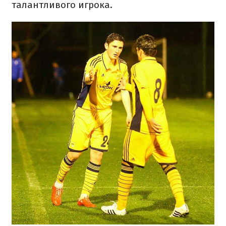
талантливого игрока.