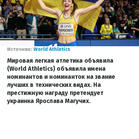
Источник:
World Athletics
Мировая легкая атлетика объявила
(World Athletics) объявила имена
номинантов и номинанток на звание
лучших в технических видах. На
престижную награду претендует
украинка Ярослава Магучих.