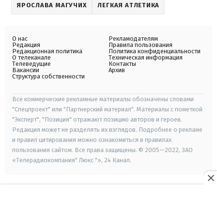
ЯРОСЛАВА МАГУЧИХ
ЛЕГКАЯ АТЛЕТИКА
О нас
Рекламодателям
Редакция
Правила пользования
Редакционная политика
Политика конфиденциальности
О телеканале
Техническая информация
Телеведущие
Контакты
Вакансии
Архив
Структура собственности
Все коммерческие рекламные материалы обозначены словами
"Спецпроект" или "Партнерский материал". Материалы с пометкой
"Эксперт", "Позиция" отражают позицию авторов и героев.
Редакция может не разделять их взглядов. Подробнее о рекламе
и правил цитирования можно ознакомиться в правилах
пользования сайтом. Все права защищены. © 2005—2022, ЗАО
«Телерадиокомпания" Люкс "», 24 Канал.