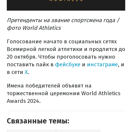
Претенденты на звание спортсмена года /
фото World Athletics
Голосование начато в социальных сетях
Всемирной легкой атлетики и продлится до
20 октября. Чтобы проголосовать нужно
поставить лайк в
фейсбуке
и
инстаграме
, и
в сети
Х
.
Имена победителей объявят на
торжественной церемонии World Athletics
Awards 2024.
Связанные темы: