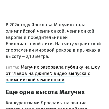
В 2024 году Ярослава Магучих стала
олимпийской чемпионкой, чемпионкой
Европы и победительницей
Бриллиантовой лиги. На счету украинской
спортсменки мировой рекорд в прыжках в
высоту – 2,10 метра.
Магучих разорвала публику на шоу
ВОТ ТАК
от "Львов на джипе": видео выпуска с
олимпийской чемпионкой
Еще одна высота Магучих
Конкурентками Ярославы на звание