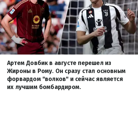
Артем Довбик в августе перешел из
Жироны в Рому. Он сразу стал основным
форвардом "волков" и сейчас является
их лучшим бомбардиром.