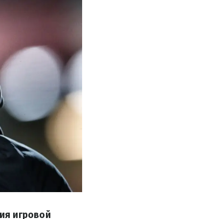
ия игровой