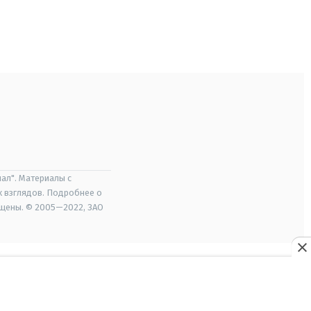
ал". Материалы с
х взглядов. Подробнее о
ищены. © 2005—2022, ЗАО