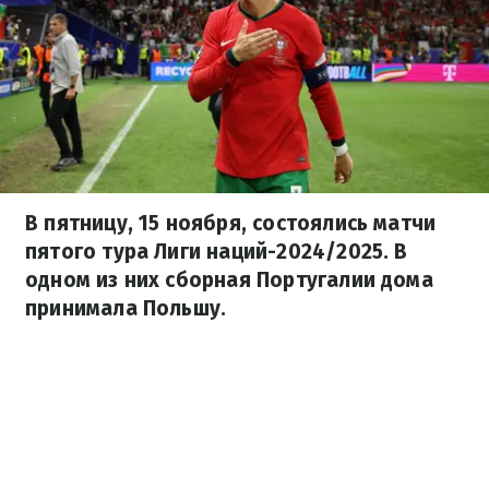
В пятницу, 15 ноября, состоялись матчи
пятого тура Лиги наций-2024/2025. В
одном из них сборная Португалии дома
принимала Польшу.