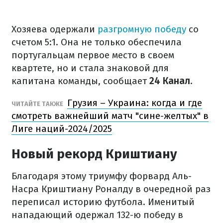
Хозяева одержали
разгромную победу
со
счетом 5:1. Она не только обеспечила
португальцам первое место в своем
квартете, но и стала знаковой для
капитана команды, сообщает
24 Канал
.
Грузия – Украина: когда и где
ЧИТАЙТЕ ТАКЖЕ
смотреть важнейший матч "сине-желтых" в
Лиге наций-2024/2025
Новый рекорд Криштиану
Благодаря этому триумфу форвард Аль-
Насра Криштиану Роналду в очередной раз
переписал историю футбола. Именитый
нападающий одержал 132-ю победу в