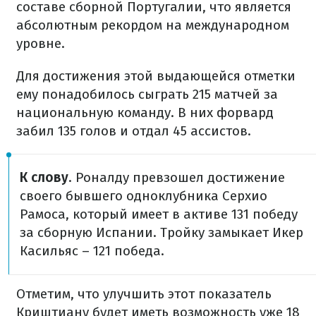
составе сборной Португалии, что является
абсолютным рекордом на международном
уровне.
Для достижения этой выдающейся отметки
ему понадобилось сыграть 215 матчей за
национальную команду. В них форвард
забил 135 голов и отдал 45 ассистов.
К слову
. Роналду превзошел достижение
своего бывшего одноклубника Серхио
Рамоса, который имеет в активе 131 победу
за сборную Испании. Тройку замыкает Икер
Касильяс – 121 победа.
Отметим, что улучшить этот показатель
Криштиану будет иметь возможность уже 18