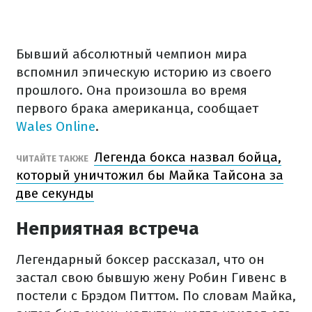
Бывший абсолютный чемпион мира
вспомнил эпическую историю из своего
прошлого. Она произошла во время
первого брака американца, сообщает
Wales Online
.
Легенда бокса назвал бойца,
ЧИТАЙТЕ ТАКЖЕ
который уничтожил бы Майка Тайсона за
две секунды
Неприятная встреча
Легендарный боксер рассказал, что он
застал свою бывшую жену Робин Гивенс в
постели с Брэдом Питтом. По словам Майка,