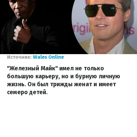
Источник:
Wales Online
"Железный Майк" имел не только
большую карьеру, но и бурную личную
жизнь. Он был трижды женат и имеет
семеро детей.