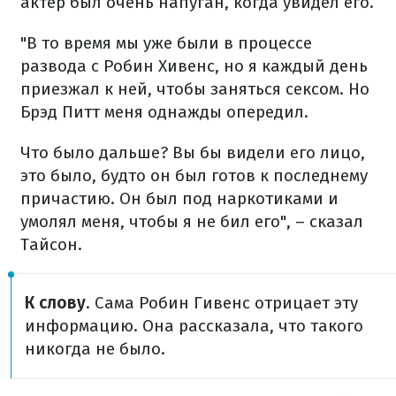
актер был очень напуган, когда увидел его.
"В то время мы уже были в процессе
развода с Робин Хивенс, но я каждый день
приезжал к ней, чтобы заняться сексом. Но
Брэд Питт меня однажды опередил.
Что было дальше? Вы бы видели его лицо,
это было, будто он был готов к последнему
причастию. Он был под наркотиками и
умолял меня, чтобы я не бил его", – сказал
Тайсон.
К слову
. Сама Робин Гивенс отрицает эту
информацию. Она рассказала, что такого
никогда не было.