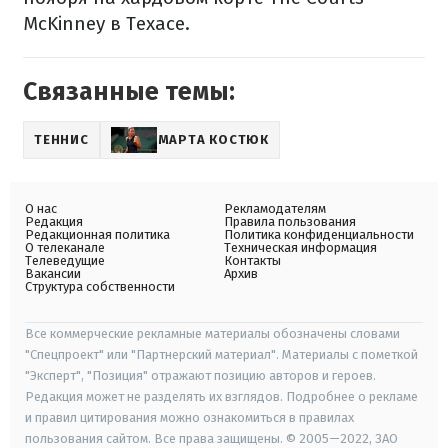
McKinney в Техасе.
Связанные темы:
ТЕННИС
МАРТА КОСТЮК
О нас
Рекламодателям
Редакция
Правила пользования
Редакционная политика
Политика конфиденциальности
О телеканале
Техническая информация
Телеведущие
Контакты
Вакансии
Архив
Структура собственности
Все коммерческие рекламные материалы обозначены словами
"Спецпроект" или "Партнерский материал". Материалы с пометкой
"Эксперт", "Позиция" отражают позицию авторов и героев.
Редакция может не разделять их взглядов. Подробнее о рекламе
и правил цитирования можно ознакомиться в правилах
пользования сайтом. Все права защищены. © 2005—2022, ЗАО