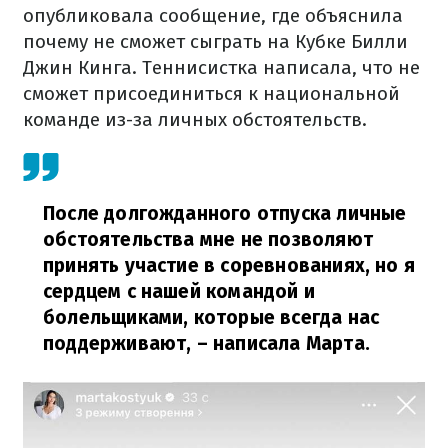
опубликовала сообщение, где объяснила
почему не сможет сыграть на Кубке Билли
Джин Кинга. Теннисистка написала, что не
сможет присоединиться к национальной
команде из-за личных обстоятельств.
После долгожданного отпуска личные
обстоятельства мне не позволяют
принять участие в соревнованиях, но я
сердцем с нашей командой и
болельщиками, которые всегда нас
поддерживают,
– написала Марта.