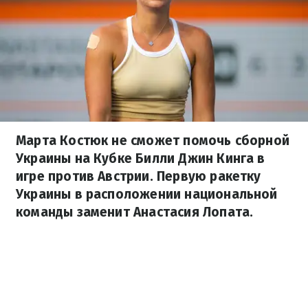
Марта Костюк не сможет помочь сборной
Украины на Кубке Билли Джин Кинга в
игре против Австрии. Первую ракетку
Украины в расположении национальной
команды заменит Анастасия Лопата.