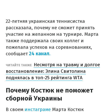
22-летняя украинская теннисистка
рассказала, почему не сможет принять
участие на желанном на турнире. Марта
также поддержала своих коллег и
пожелала успехов на соревнованиях,
сообщает
24 канал.
Несмотря на травму и долгое
ЧИТАЙТЕ ТАКЖЕ
восстановление: Элина Свитолина
поднялась в топ-25 рейтинга WTA
Почему Костюк не поможет
сборной Украины
В своем
инстаграме
Марта Костюк