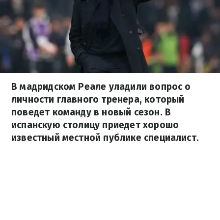
В мадридском Реале уладили вопрос о
личности главного тренера, который
поведет команду в новый сезон. В
испанскую столицу приедет хорошо
известный местной публике специалист.