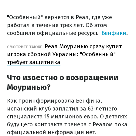
"Особенный" вернется в Реал, где уже
работал в течение трех лет. Об этом
сообщили официальные ресурсы
Бенфики
.
Реал Моуринью сразу купит
СМОТРИТЕ ТАКЖЕ
игрока сборной Украины: "Особенный"
требует защитника
Что известно о возвращении
Моуринью?
Как проинформировала Бенфика,
испанский клуб заплатил за 63-летнего
специалиста 15 миллионов евро. О деталях
будущего контракта тренера с Реалом пока
официальной информации нет.