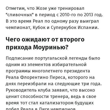
Отметим, что Жозе уже тренировал
"сливочных" в период с 2010-го по 2013 год.
В это время Реал по одному разу выиграл
чемпионат, Кубок и Суперкубок Испании.
Чего ожидают от второго
прихода Моуринью?
Подписание португальской легенды было
одним из элементов избирательной
программы многолетнего президента
Реала Флорентино Переса, которого на
днях переизбрали на следующие три года.
Руководитель клуба заявил, что высоко
ценит способности тренера, ведь в свое
время тот стал катализатором будущих
побед Реала в Лиге чемпионов.