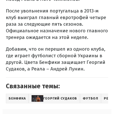
После увольнения португальца в 2013-м
клуб выиграл главный евротрофей четыре
раза за следующие пять сезонов.
Официальное назначение нового главного
тренера ожидается на этой неделе.
Добавим, что он перешел из одного клуба,
где играет футболист сборной Украины в
другой. Цвета Бенфики защищает Георгий
Судаков, а Реала – Андрей Лунин.
Связанные темы:
БЕНФИКА
ГЕОРГИЙ СУДАКОВ
ФУТБОЛ
РЕАЛ