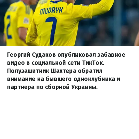
Георгий Судаков опубликовал забавное
видео в социальной сети ТикТок.
Полузащитник Шахтера обратил
внимание на бывшего одноклубника и
партнера по сборной Украины.