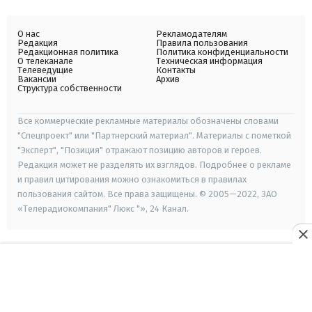
О нас
Рекламодателям
Редакция
Правила пользования
Редакционная политика
Политика конфиденциальности
О телеканале
Техническая информация
Телеведущие
Контакты
Вакансии
Архив
Структура собственности
Все коммерческие рекламные материалы обозначены словами
"Спецпроект" или "Партнерский материал". Материалы с пометкой
"Эксперт", "Позиция" отражают позицию авторов и героев.
Редакция может не разделять их взглядов. Подробнее о рекламе
и правил цитирования можно ознакомиться в правилах
пользования сайтом. Все права защищены. © 2005—2022, ЗАО
«Телерадиокомпания" Люкс "», 24 Канал.