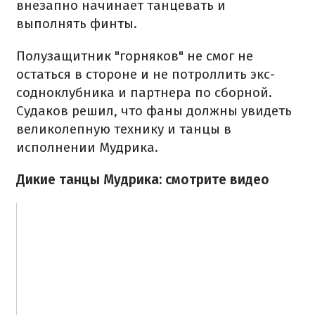
внезапно начинает танцевать и
выполнять финты.
Полузащитник "горняков" не смог не
остаться в стороне и не потроллить экс-
содноклубника и партнера по сборной.
Судаков решил, что фаны должны увидеть
великолепную технику и танцы в
исполнении Мудрика.
Дикие танцы Мудрика: смотрите видео