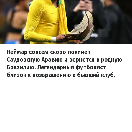
Неймар совсем скоро покинет
Саудовскую Аравию и вернется в родную
Бразилию. Легендарный футболист
близок к возвращению в бывший клуб.