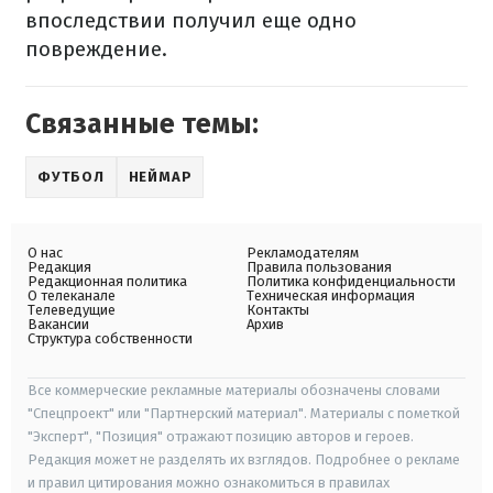
впоследствии получил еще одно
повреждение.
Связанные темы:
ФУТБОЛ
НЕЙМАР
О нас
Рекламодателям
Редакция
Правила пользования
Редакционная политика
Политика конфиденциальности
О телеканале
Техническая информация
Телеведущие
Контакты
Вакансии
Архив
Структура собственности
Все коммерческие рекламные материалы обозначены словами
"Спецпроект" или "Партнерский материал". Материалы с пометкой
"Эксперт", "Позиция" отражают позицию авторов и героев.
Редакция может не разделять их взглядов. Подробнее о рекламе
и правил цитирования можно ознакомиться в правилах