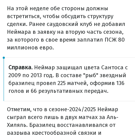
На этой неделе обе стороны должны
встретиться, чтобы обсудить структуру
сделки. Ранее саудовский клуб не добавил
Неймара в заявку на вторую часть сезона,
за которого в свое время заплатил ПСЖ 80
миллионов евро.
Справка.
Неймар защищал цвета Сантоса с
2009 по 2013 год. В составе "рыб" звездный
бразилец провел 225 матчей, оформив 136
голов и 66 результативных передач.
Отметим, что в сезоне-2024/2025 Неймар
сыграл всего лишь в двух матчах за Аль-
Хиляль. Бразилец восстанавливался от
разрыва крестообразной связки и