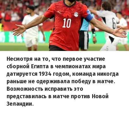
Несмотря на то, что первое участие
сборной Египта в чемпионатах мира
датируется 1934 годом, команда никогда
раньше не одерживала победу в матче.
Возможность исправить это
представилась в матче против Новой
Зеландии.