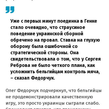
Уже с первых минут поединка в Генке
стало очевидно, что страусиное
поведение украинской сборной
обречено на провал. Ставка на глухую
оборону была ошибочной со
стратегической стороны. Она
свидетельствовала о том, что у Сергея
Реброва не было четкого плана, как
усложнить бельгийцам контроль мяча,
– сказал Федорчук.
Олег Федорчук подчеркнул, что бельгийцы
не продемонстрировали качественную
игру, это просто украинцы сыграли слабо.