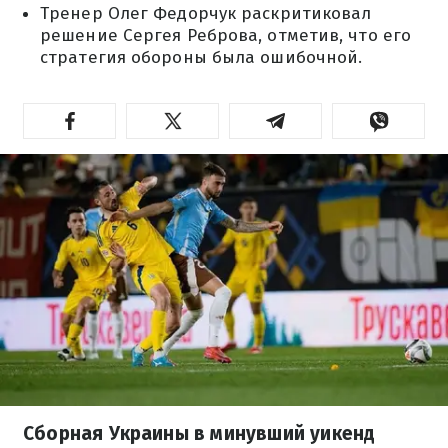
Тренер Олег Федорчук раскритиковал
решение Сергея Реброва, отметив, что его
стратегия обороны была ошибочной.
Сборная Украины в минувший уикенд