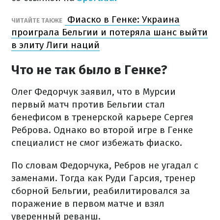
Фиаско в Генке: Украина
ЧИТАЙТЕ ТАКЖЕ
проиграла Бельгии и потеряла шанс выйти
в элиту Лиги наций
Что не так было в Генке?
Олег Федорчук заявил, что в Мурсии
первый матч против Бельгии стал
бенефисом в тренерской карьере Сергея
Реброва. Однако во второй игре в Генке
специалист не смог избежать фиаско.
По словам Федорчука, Ребров не угадал с
заменами. Тогда как Руди Гарсия, тренер
сборной Бельгии, реабилитировался за
поражение в первом матче и взял
уверенный реванш.