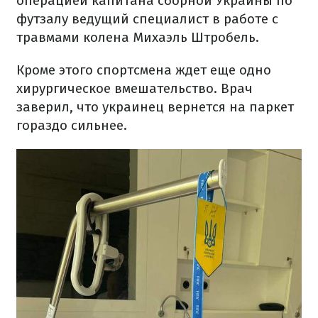
операцией капитана сборной Украины по
футзалу ведущий специалист в работе с
травмами колена Михаэль Штробель.
Кроме этого спортсмена ждет еще одно
хирургическое вмешательство. Врач
заверил, что украинец вернется на паркет
гораздо сильнее.