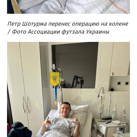
Петр Шотурма перенес операцию на колене
/ Фото Ассоциации футзала Украины