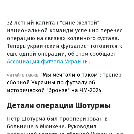
32-летний капитан "сине-желтой"
национальной команды успешно перенес
операцию на связках коленного сустава.
Теперь украинский футзалист готовится к
еще одной операции, об этом сообщает
Ассоциация футзала Украины.
"Мы мечтали о таком": тренер
ЧИТАЙТЕ ТАКЖЕ
сборной Украины по футзалу об
исторической "бронзе" на ЧМ-2024
Детали операции Шотурмы
Петр Шотурма был прооперирован в
больнице в Мюнхене. Руководил