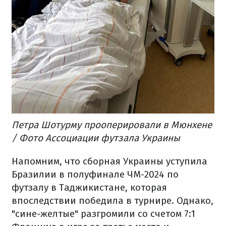
Петра Шотурму прооперировали в Мюнхене
/ Фото Ассоциации футзала Украины
Напомним, что сборная Украины уступила
Бразилии в полуфинале ЧМ-2024 по
футзалу в Таджикистане, которая
впоследствии победила в турнире. Однако,
"сине-желтые" разгромили со счетом 7:1