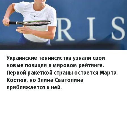
Украинские теннисистки узнали свои
новые позиции в мировом рейтинге.
Первой ракеткой страны остается Марта
Костюк, но Элина Свитолина
приближается к ней.