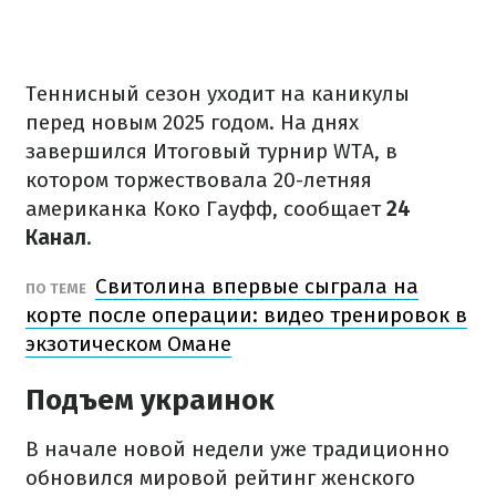
Теннисный сезон уходит на каникулы
перед новым 2025 годом. На днях
завершился Итоговый турнир WTA, в
котором торжествовала 20-летняя
американка Коко Гауфф, сообщает
24
Канал
.
Свитолина впервые сыграла на
ПО ТЕМЕ
корте после операции: видео тренировок в
экзотическом Омане
Подъем украинок
В начале новой недели уже традиционно
обновился мировой рейтинг женского