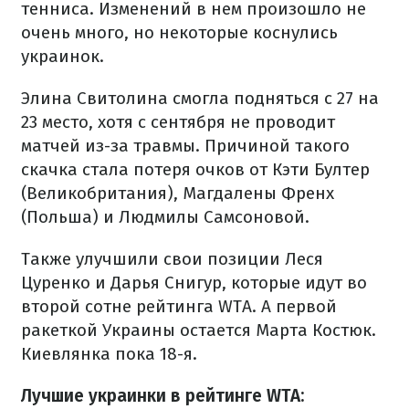
тенниса. Изменений в нем произошло не
очень много, но некоторые коснулись
украинок.
Элина Свитолина смогла подняться с 27 на
23 место, хотя с сентября не проводит
матчей из-за травмы. Причиной такого
скачка стала потеря очков от Кэти Бултер
(Великобритания), Магдалены Френх
(Польша) и Людмилы Самсоновой.
Также улучшили свои позиции Леся
Цуренко и Дарья Снигур, которые идут во
второй сотне рейтинга WTA. А первой
ракеткой Украины остается Марта Костюк.
Киевлянка пока 18-я.
Лучшие украинки в рейтинге WTA: