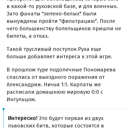
в какой-то руховской базе, и для военных.
Зато фанаты "зелено-белых" были
вынуждены пройти "фильтрацию". После
чего большинству болельщиков пришли не
билеты, а отказ.
Такой трусливый поступок Руха еще
больше добавляет интереса к этой игре.
В прошлом туре подопечные Пономарева
спаслись от выездного поражения от
Александрии. Ничья 1:1. Карпаты же
расписали домашнюю мировую 0:0 с
Ингульцом.
Интересно!
Это будет первая из двух
львовских битв, которые состоятся в