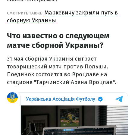
Маркевичу закрыли путь в
СМОТРИТЕ ТАКЖЕ
сборную Украины
Что известно о следующем
матче сборной Украины?
31 мая сборная Украины сыграет
товарищеский матч против Польши.
Поединок состоится во Вроцлаве на
стадионе "Тарчинский Арена Вроцлав".