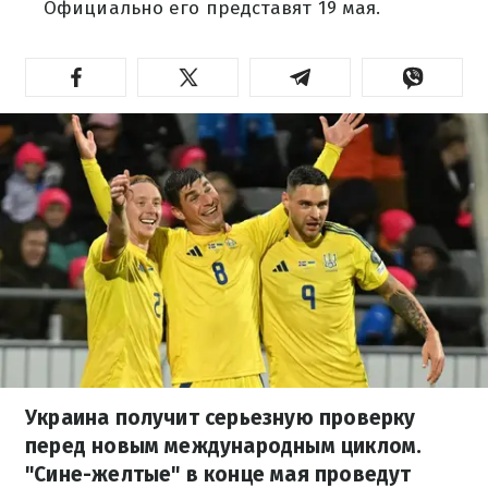
Официально его представят 19 мая.
Украина получит серьезную проверку
перед новым международным циклом.
"Сине-желтые" в конце мая проведут