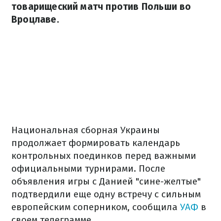
товарищеский матч против Польши во
Вроцлаве.
Национальная сборная Украины
продолжает формировать календарь
контрольных поединков перед важными
официальными турнирами. После
объявления игры с Данией "сине-желтые"
подтвердили еще одну встречу с сильным
европейским соперником, сообщила
УАФ
в
своем телеграмме.