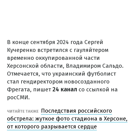
В конце сентября 2024 года Сергей
Кучеренко встретился с гауляйтером
временно оккупированной части
Херсонской области, Владимиром Сальдо.
Отмечается, что украинский футболист
стал гендиректором новосозданного
Фрегата, пишет
24 канал
со ссылкой на
росСМИ.
Последствия российского
ЧИТАЙТЕ ТАКЖЕ
обстрела: жуткое фото стадиона в Херсоне,
от которого разрывается сердце