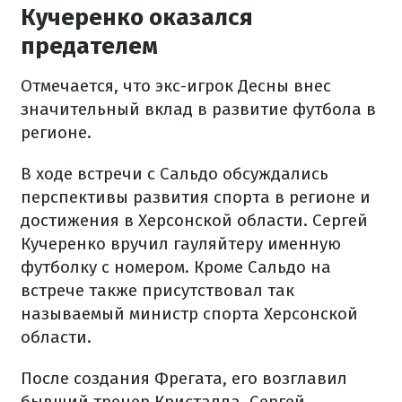
Кучеренко оказался
предателем
Отмечается, что экс-игрок Десны внес
значительный вклад в развитие футбола в
регионе.
В ходе встречи с Сальдо обсуждались
перспективы развития спорта в регионе и
достижения в Херсонской области. Сергей
Кучеренко вручил гауляйтеру именную
футболку с номером. Кроме Сальдо на
встрече также присутствовал так
называемый министр спорта Херсонской
области.
После создания Фрегата, его возглавил
бывший тренер Кристалла, Сергей