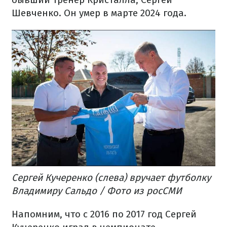
Шевченко. Он умер в марте 2024 года.
Сергей Кучеренко (слева) вручает футболку
Владимиру Сальдо / Фото из росСМИ
Напомним, что с 2016 по 2017 год Сергей