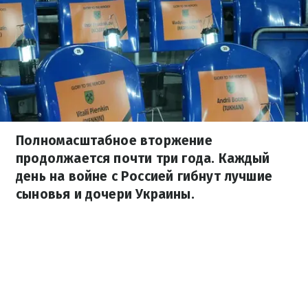
Полномасштабное вторжение
продолжается почти три года. Каждый
день на войне с Россией гибнут лучшие
сыновья и дочери Украины.