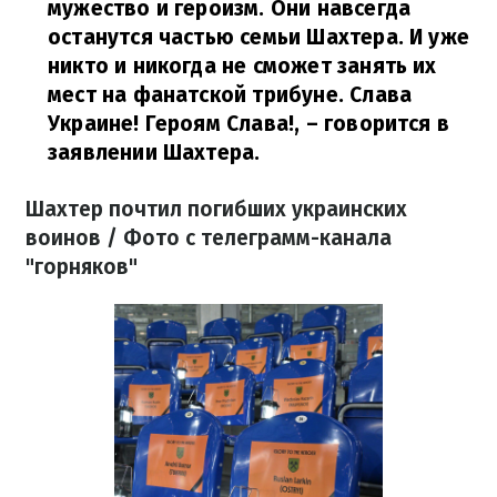
мужество и героизм. Они навсегда
останутся частью семьи Шахтера. И уже
никто и никогда не сможет занять их
мест на фанатской трибуне. Слава
Украине! Героям Слава!,
– говорится в
заявлении Шахтера.
Шахтер почтил погибших украинских
воинов / Фото с телеграмм-канала
"горняков"