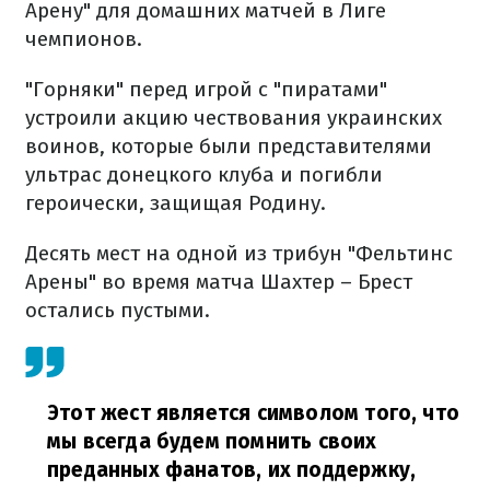
Арену" для домашних матчей в Лиге
чемпионов.
"Горняки" перед игрой с "пиратами"
устроили акцию чествования украинских
воинов, которые были представителями
ультрас донецкого клуба и погибли
героически, защищая Родину.
Десять мест на одной из трибун "Фельтинс
Арены" во время матча Шахтер – Брест
остались пустыми.
Этот жест является символом того, что
мы всегда будем помнить своих
преданных фанатов, их поддержку,