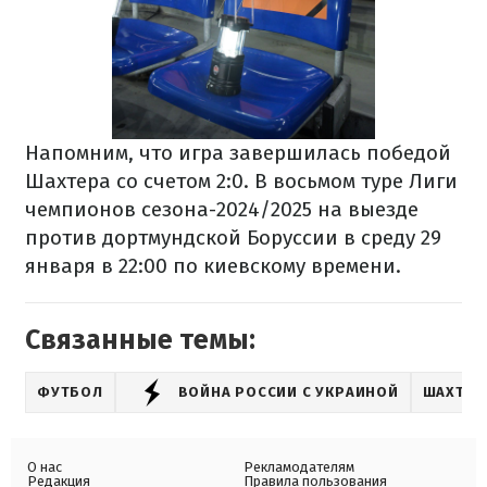
Напомним, что игра завершилась победой
Шахтера со счетом 2:0. В восьмом туре Лиги
чемпионов сезона-2024/2025 на выезде
против дортмундской Боруссии в среду 29
января в 22:00 по киевскому времени.
Связанные темы:
ФУТБОЛ
ВОЙНА РОССИИ С УКРАИНОЙ
ШАХТЕР
О нас
Рекламодателям
Редакция
Правила пользования