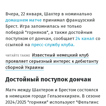
Вчера, 22 января, Шахтер в номинально
домашнем матче
принимал французский
Брест. Игра запомнилась не только
победой "горняков", а также достойным
поступком от дончан, сообщает
24 канал
со
ссылкой на
пресс-службу клуба.
Известный немецкий клуб
ЧИТАЙТЕ ТАКЖЕ
проявляет серьезный интерес к дебютанту
сборной Украины
Достойный поступок дончан
Матч между Шахтером и Брестом состоялся
в немецком городе Гельзенкирхен. В сезоне
2024/2025 "горняки" используют "Фельтинс