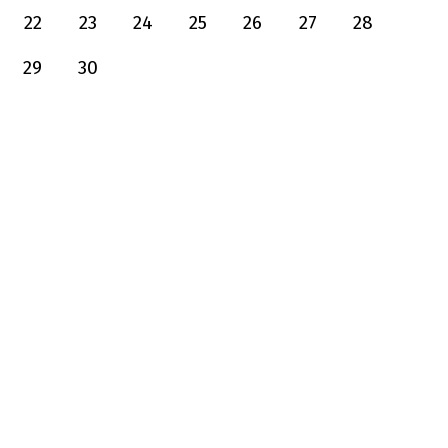
22
23
24
25
26
27
28
29
30