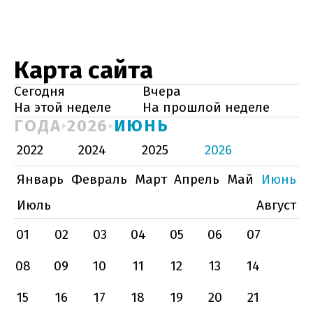
Карта сайта
Сегодня
Вчера
На этой неделе
На прошлой неделе
ГОДА
2026
ИЮНЬ
2022
2024
2025
2026
Январь
Февраль
Март
Апрель
Май
Июнь
Июль
Август
01
02
03
04
05
06
07
08
09
10
11
12
13
14
15
16
17
18
19
20
21