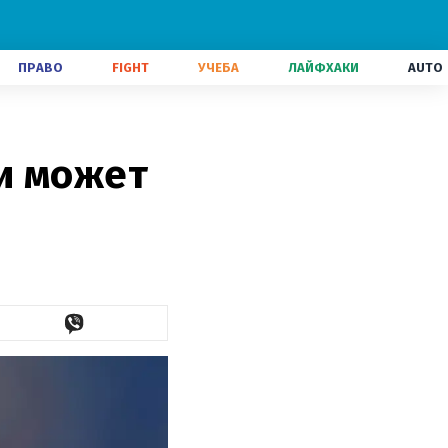
ПРАВО
FIGHT
УЧЕБА
ЛАЙФХАКИ
AUTO
и может