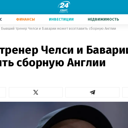
С
ФИНАНСЫ
ИНВЕСТИЦИИ
НЕДВИЖИМОСТЬ
Бывший тренер Челси и Баварии может возглавить сборную Англии
тренер Челси и Бавари
ить сборную Англии