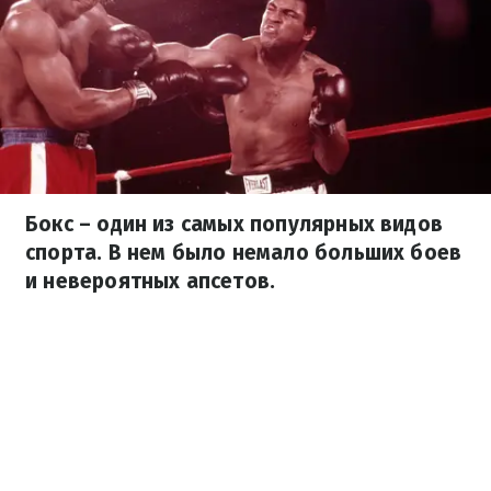
Бокс – один из самых популярных видов
спорта. В нем было немало больших боев
и невероятных апсетов.