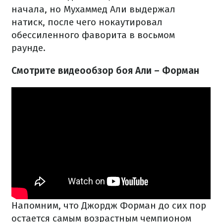
начала, но Мухаммед Али выдержал
натиск, после чего нокаутировал
обессиленного фаворита в восьмом
раунде.
Смотрите видеообзор боя Али – Форман
Напомним, что Джордж Форман до сих пор
остается самым возрастным чемпионом