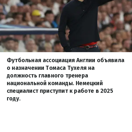
Футбольная ассоциация Англии объявила
о назначении Томаса Тухеля на
должность главного тренера
национальной команды. Немецкий
специалист приступит к работе в 2025
году.