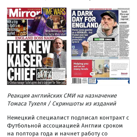
Реакция английских СМИ на назначение
Томаса Тухеля / Скриншоты из изданий
Немецкий специалист подписал контракт с
Футбольной ассоциацией Англии сроком
на полтора года и начнет работу со