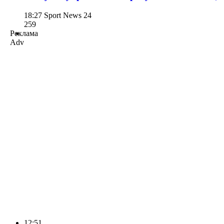
18:27
Sport News 24
259
Реклама
Adv
12:51