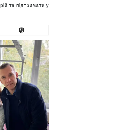
рій та підтримати у