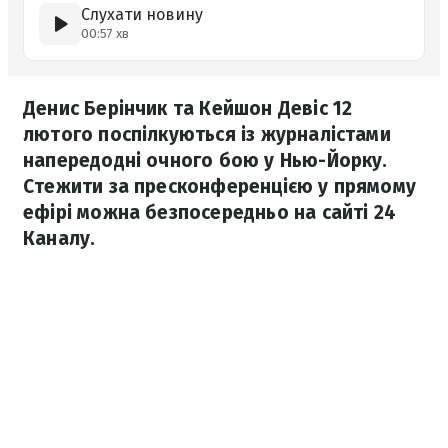
Слухати новину
00:57 хв
Денис Берінчик та Кейшон Девіс 12
лютого поспілкуються із журналістами
напередодні очного бою у Нью-Йорку.
Стежити за пресконференцією у прямому
ефірі можна безпосередньо на сайті 24
Каналу.