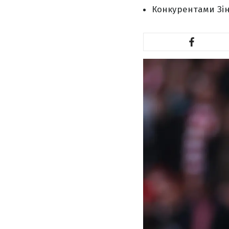
Конкурентами Зін