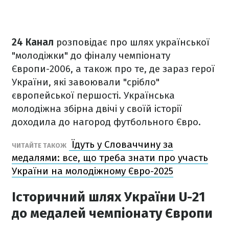
24 Канал
розповідає про шлях української
"молодіжки" до фіналу чемпіонату
Європи-2006, а також про те, де зараз герої
України, які завоювали "срібло"
європейської першості. Українська
молодіжна збірна двічі у своїй історії
доходила до нагород футбольного Євро.
Їдуть у Словаччину за
ЧИТАЙТЕ ТАКОЖ
медалями: все, що треба знати про участь
України на молодіжному Євро-2025
Історичний шлях України U-21
до медалей чемпіонату Європи