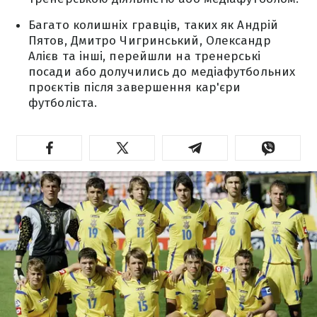
Багато колишніх гравців, таких як Андрій
Пятов, Дмитро Чигринський, Олександр
Алієв та інші, перейшли на тренерські
посади або долучились до медіафутбольних
проєктів після завершення кар'єри
футболіста.