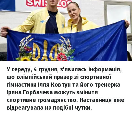
У середу, 4 грудня, з'явилась інформація,
що олімпійський призер зі спортивної
гімнастики Ілля Ковтун та його тренерка
Ірина Горбачева можуть змінити
спортивне громадянство. Наставниця вже
відреагувала на подібні чутки.