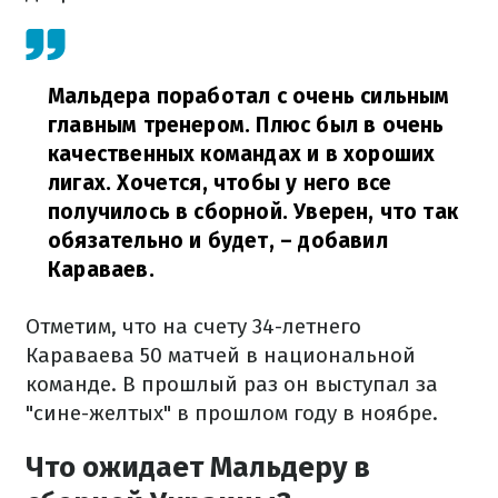
Мальдера поработал с очень сильным
главным тренером. Плюс был в очень
качественных командах и в хороших
лигах. Хочется, чтобы у него все
получилось в сборной. Уверен, что так
обязательно и будет,
– добавил
Караваев.
Отметим, что на счету 34-летнего
Караваева 50 матчей в национальной
команде. В прошлый раз он выступал за
"сине-желтых" в прошлом году в ноябре.
Что ожидает Мальдеру в