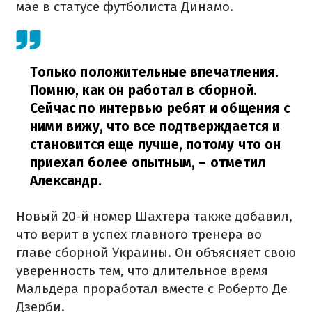
мае в статусе футболиста Динамо.
Только положительные впечатления.
Помню, как он работал в сборной.
Сейчас по интервью ребят и общения с
ними вижу, что все подтверждается и
становится еще лучше, потому что он
приехал более опытным,
– отметил
Александр.
Новый 20-й номер Шахтера также добавил,
что верит в успех главного тренера во
главе сборной Украины. Он объясняет свою
уверенность тем, что длительное время
Мальдера проработал вместе с Роберто Де
Дзерби.