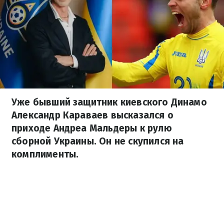
Уже бывший защитник киевского Динамо
Александр Караваев высказался о
приходе Андреа Мальдеры к рулю
сборной Украины. Он не скупился на
комплименты.