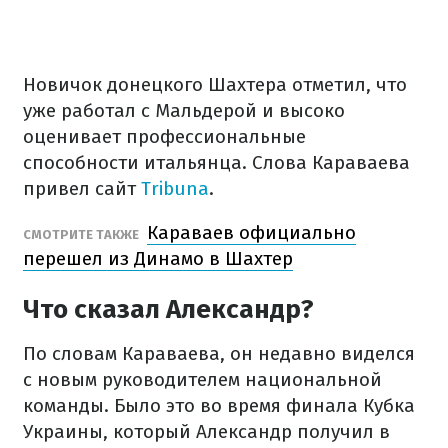
Новичок донецкого Шахтера отметил, что
уже работал с Мальдерой и высоко
оценивает профессиональные
способности итальянца. Слова Караваева
привел сайт
Tribuna
.
Караваев официально
СМОТРИТЕ ТАКЖЕ
перешел из Динамо в Шахтер
Что сказал Александр?
По словам Караваева, он недавно виделся
с новым руководителем национальной
команды. Было это во время финала Кубка
Украины, который Александр получил в