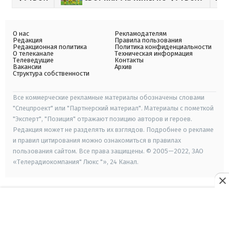
О нас
Рекламодателям
Редакция
Правила пользования
Редакционная политика
Политика конфиденциальности
О телеканале
Техническая информация
Телеведущие
Контакты
Вакансии
Архив
Структура собственности
Все коммерческие рекламные материалы обозначены словами
"Спецпроект" или "Партнерский материал". Материалы с пометкой
"Эксперт", "Позиция" отражают позицию авторов и героев.
Редакция может не разделять их взглядов. Подробнее о рекламе
и правил цитирования можно ознакомиться в правилах
пользования сайтом. Все права защищены. © 2005—2022, ЗАО
«Телерадиокомпания" Люкс "», 24 Канал.