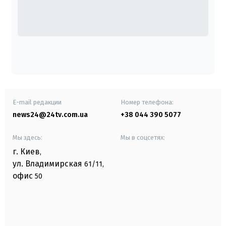
E-mail редакции
Номер телефона:
news24@24tv.com.ua
+38 044 390 5077
Мы здесь:
Мы в соцсетях:
г. Киев
,
ул. Владимирская
61/11,
офис
50