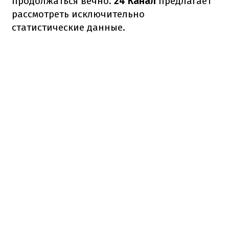
продолжаться вечно.
24 Канал
предлагает
рассмотреть исключительно
статистические данные.