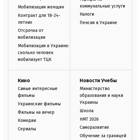
коммунальные услуги
Мобилизация женщин
Налоги
Контракт для 18-24-
летних
Пенсия в Украине
Отсрочка от
мобилизации
Мобилизация в Украине:
сколько человек
мобилизует ТЦК
Кино
Новости Учебы
Самые интересные
Министерство
фильмы
образования и науки
Украины
Украинские фильмы
Школа
Фильмы на вечер
НМТ 2026
Комедии
Саморазвитие
Сериалы
Обучение за границей