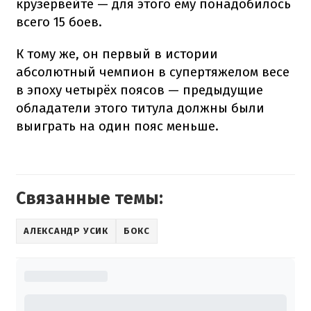
крузервейте — для этого ему понадобилось
всего 15 боев.
К тому же, он первый в истории
абсолютный чемпион в супертяжелом весе
в эпоху четырёх поясов — предыдущие
обладатели этого титула должны были
выиграть на один пояс меньше.
Связанные темы:
АЛЕКСАНДР УСИК
БОКС