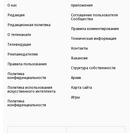
О нас
приложения
Редакция
Соглашение пользователя
Сообщества
Редакционная политика
Правила комментирования
О телеканале
Техническая информация
Телеведущие
Контакты
Рекламодателям
Вакансии
Правила пользования
Структура собственности
Политика
конфиденциальности
Архив
Политика использования
Карта сайта
искусственного интеллекта
Игры
Политика
конфиденциальности