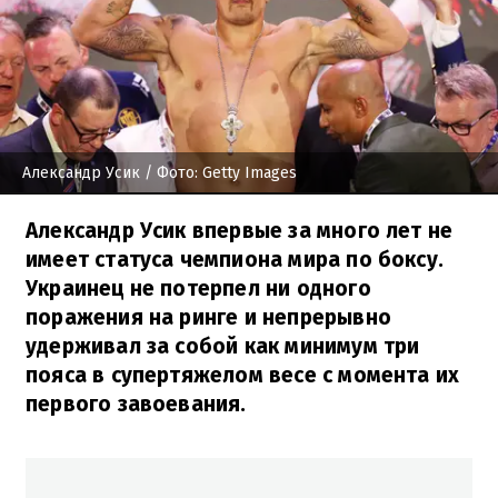
Александр Усик
/ Фото: Getty Images
Александр Усик впервые за много лет не
имеет статуса чемпиона мира по боксу.
Украинец не потерпел ни одного
поражения на ринге и непрерывно
удерживал за собой как минимум три
пояса в супертяжелом весе с момента их
первого завоевания.