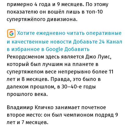
примерно 4 года и 9 месяцев. По этому
показателю он вошёл лишь в топ-10
супертяжёлого дивизиона.
Хотите ежедневно читать оперативные
и качественные новости
Добавьте 24 Канал
в избранное в Google
Добавить
Рекордсменом здесь является Джо Луис,
который был лучшим на планете в
супертяжелом весе непрерывно более 11
лет и 8 месяцев. Правда, это было в
далеком прошлом, в 30–40-е годы
прошлого века.
Владимир Кличко занимает почетное
второе место: он был чемпионом подряд 9
лет и 7 месяцев.