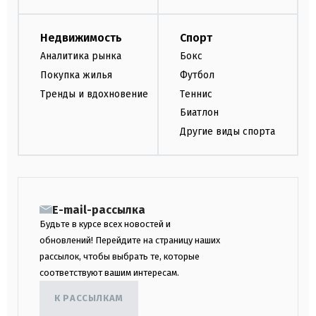
Недвижимость
Спорт
Аналитика рынка
Бокс
Покупка жилья
Футбол
Тренды и вдохновение
Теннис
Биатлон
Другие виды спорта
E-mail-рассылка
Будьте в курсе всех новостей и
обновлений! Перейдите на страницу наших
рассылок, чтобы выбрать те, которые
соответствуют вашим интересам.
К РАССЫЛКАМ