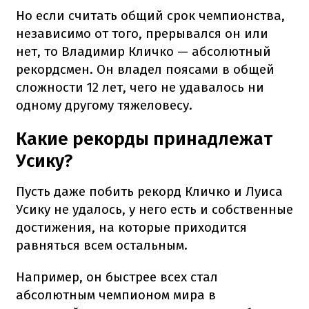
Но если считать общий срок чемпионства,
независимо от того, прерывался он или
нет, то Владимир Кличко — абсолютный
рекордсмен. Он владел поясами в общей
сложности 12 лет, чего не удавалось ни
одному другому тяжеловесу.
Какие рекорды принадлежат
Усику?
Пусть даже побить рекорд Кличко и Луиса
Усику не удалось, у него есть и собственные
достижения, на которые приходится
равняться всем остальным.
Например, он быстрее всех стал
абсолютным чемпионом мира в