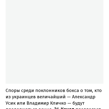
Споры среди поклонников бокса о том, кто
из украинцев величайший — Александр
Усик или Владимир Кличко — будут