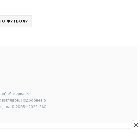
ПО ФУТБОЛУ
ал". Материалы с
х взглядов. Подробнее о
ищены. © 2005—2022, ЗАО