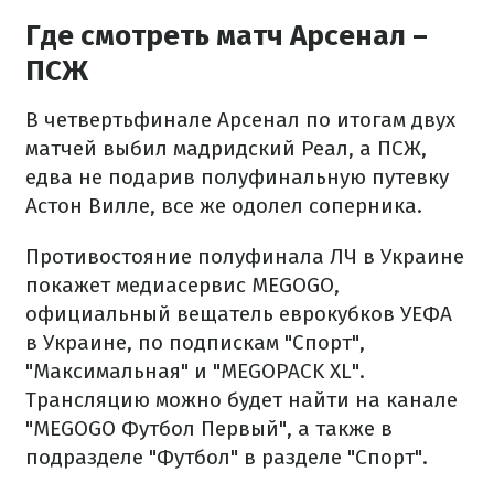
Где смотреть матч Арсенал –
ПСЖ
В четвертьфинале Арсенал по итогам двух
матчей выбил мадридский Реал, а ПСЖ,
едва не подарив полуфинальную путевку
Астон Вилле, все же одолел соперника.
Противостояние полуфинала ЛЧ в Украине
покажет медиасервис MEGOGO,
официальный вещатель еврокубков УЕФА
в Украине, по подпискам "Спорт",
"Максимальная" и "MEGOPACK XL".
Трансляцию можно будет найти на канале
"MEGOGO Футбол Первый", а также в
подразделе "Футбол" в разделе "Спорт".