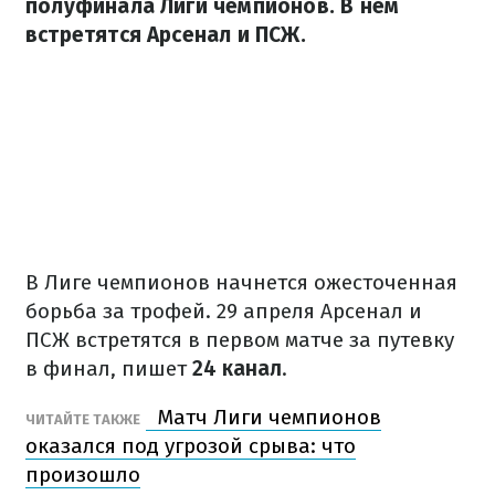
полуфинала Лиги чемпионов. В нем
встретятся Арсенал и ПСЖ.
В Лиге чемпионов начнется ожесточенная
борьба за трофей. 29 апреля Арсенал и
ПСЖ встретятся в первом матче за путевку
в финал, пишет
24 канал
.
Матч Лиги чемпионов
ЧИТАЙТЕ ТАКЖЕ
оказался под угрозой срыва: что
произошло