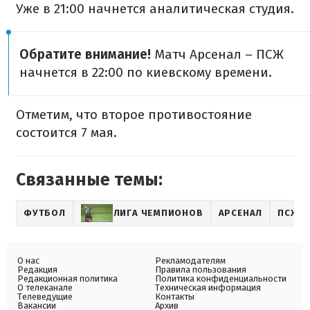
Уже в 21:00 начнется аналитическая студия.
Обратите внимание!
Матч Арсенал – ПСЖ
начнется в 22:00 по киевскому времени.
Отметим, что второе противостояние
состоится 7 мая.
Связанные темы:
ФУТБОЛ
ЛИГА ЧЕМПИОНОВ
АРСЕНАЛ
ПСЖ
О нас
Рекламодателям
Редакция
Правила пользования
Редакционная политика
Политика конфиденциальности
О телеканале
Техническая информация
Телеведущие
Контакты
Вакансии
Архив