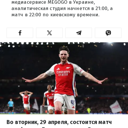
медиасервисе MEGOGO в Украине,
аналитическая студия начнется в 21:00, а
матч в 22:00 по киевскому времени.
Во вторник, 29 апреля, состоится матч