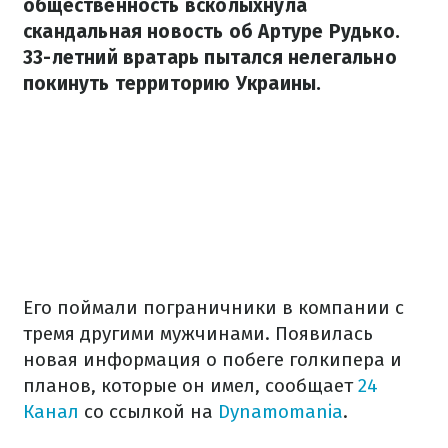
общественность всколыхнула
скандальная новость об Артуре Рудько.
33-летний вратарь пытался нелегально
покинуть территорию Украины.
Его поймали пограничники в компании с
тремя другими мужчинами. Появилась
новая информация о побеге голкипера и
планов, которые он имел, сообщает
24
Канал
со ссылкой на
Dynamomania
.