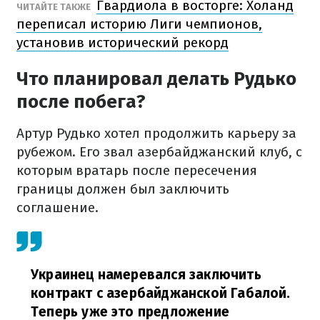
Гвардиола в восторге: Холанд
ЧИТАЙТЕ ТАКЖЕ
переписал историю Лиги чемпионов,
установив исторический рекорд
Что планировал делать Рудько
после побега?
Артур Рудько хотел продолжить карьеру за
рубежом. Его звал азербайджанский клуб, с
которым вратарь после пересечения
границы должен был заключить
соглашение.
Украинец намеревался заключить
контракт с азербайджанской Габалой.
Теперь уже это предложение