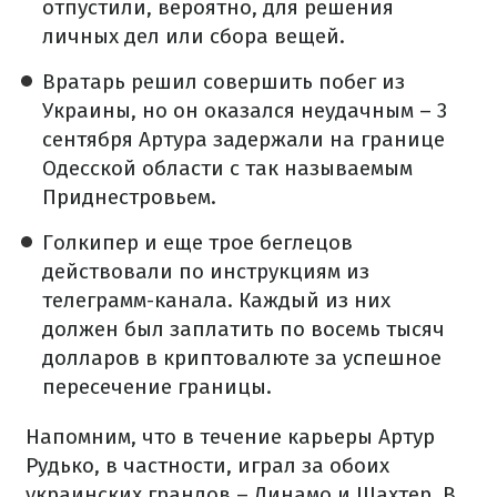
отпустили, вероятно, для решения
личных дел или сбора вещей.
Вратарь решил совершить побег из
Украины, но он оказался неудачным – 3
сентября Артура задержали на границе
Одесской области с так называемым
Приднестровьем.
Голкипер и еще трое беглецов
действовали по инструкциям из
телеграмм-канала. Каждый из них
должен был заплатить по восемь тысяч
долларов в криптовалюте за успешное
пересечение границы.
Напомним, что в течение карьеры Артур
Рудько, в частности, играл за обоих
украинских грандов – Динамо и Шахтер. В