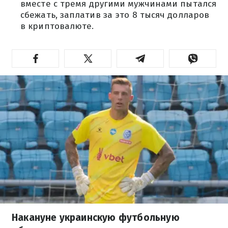
вместе с тремя другими мужчинами пытался
сбежать, заплатив за это 8 тысяч долларов
в криптовалюте.
Накануне украинскую футбольную