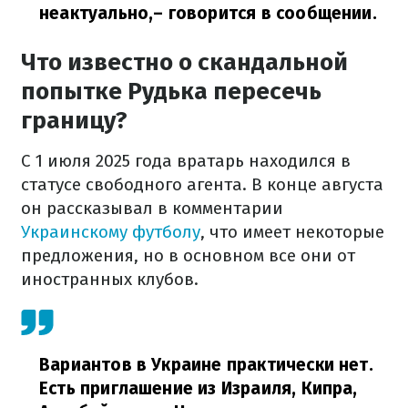
неактуально,
– говорится в сообщении.
Что известно о скандальной
попытке Рудька пересечь
границу?
С 1 июля 2025 года вратарь находился в
статусе свободного агента. В конце августа
он рассказывал в комментарии
Украинскому футболу
, что имеет некоторые
предложения, но в основном все они от
иностранных клубов.
Вариантов в Украине практически нет.
Есть приглашение из Израиля, Кипра,