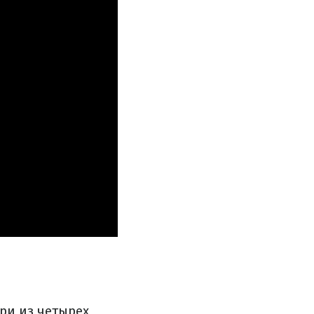
Три из четырех