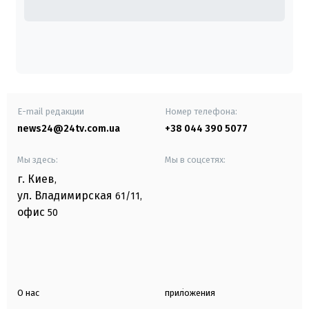
E-mail редакции
Номер телефона:
news24@24tv.com.ua
+38 044 390 5077
Мы здесь:
Мы в соцсетях:
г. Киев
,
ул. Владимирская
61/11,
офис
50
О нас
приложения