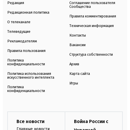
Редакция
Соглашение пользователя
Сообщества
Редакционная политика
Правила комментирования
О телеканале
Техническая информация
Телеведущие
Контакты
Рекламодателям
Вакансии
Правила пользования
Структура собственности
Политика
конфиденциальности
Архив
Политика использования
Карта сайта
искусственного интеллекта
Игры
Политика
конфиденциальности
Все новости
Война России с
Главные новости