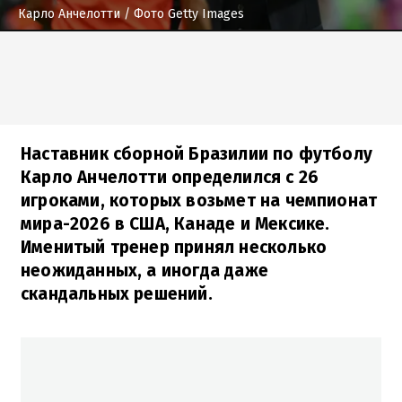
Карло Анчелотти
/ Фото Getty Images
Наставник сборной Бразилии по футболу
Карло Анчелотти определился с 26
игроками, которых возьмет на чемпионат
мира-2026 в США, Канаде и Мексике.
Именитый тренер принял несколько
неожиданных, а иногда даже
скандальных решений.