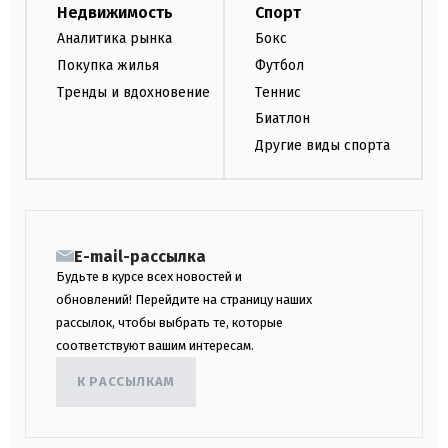
Недвижимость
Спорт
Аналитика рынка
Бокс
Покупка жилья
Футбол
Тренды и вдохновение
Теннис
Биатлон
Другие виды спорта
E-mail-рассылка
Будьте в курсе всех новостей и
обновлений! Перейдите на страницу наших
рассылок, чтобы выбрать те, которые
соответствуют вашим интересам.
К РАССЫЛКАМ