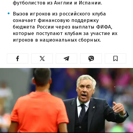
футболистов из Англии и Испании.
Вызов игроков из российского клуба
означает финансовую поддержку
бюджета России через выплаты ФИФА,
которые поступают клубам за участие их
игроков в национальных сборных.