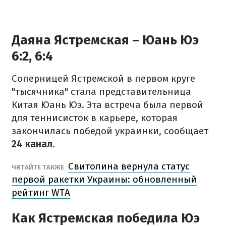
Даяна Ястремская – Юань Юэ
6:2, 6:4
Соперницей Ястремской в первом круге
"тысячника" стала представительница
Китая Юань Юэ. Эта встреча была первой
для теннисисток в карьере, которая
закончилась победой украинки, сообщает
24 канал.
Свитолина вернула статус
ЧИТАЙТЕ ТАКЖЕ
первой ракетки Украины: обновленный
рейтинг WTA
Как Ястремская победила Юэ