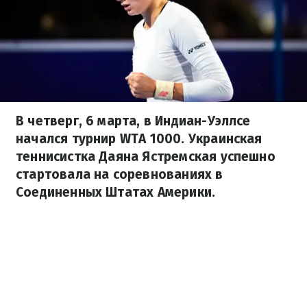
В четверг, 6 марта, в Индиан-Уэллсе
начался турнир WTA 1000. Украинская
теннисистка Даяна Ястремская успешно
стартовала на соревнованиях в
Соединенных Штатах Америки.