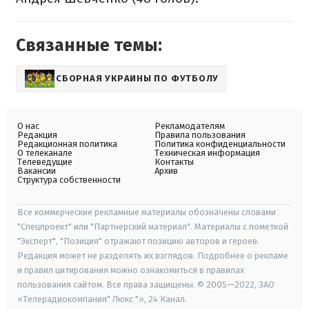
Связанные темы:
СБОРНАЯ УКРАИНЫ ПО ФУТБОЛУ
О нас
Рекламодателям
Редакция
Правила пользования
Редакционная политика
Политика конфиденциальности
О телеканале
Техническая информация
Телеведущие
Контакты
Вакансии
Архив
Структура собственности
Все коммерческие рекламные материалы обозначены словами
"Спецпроект" или "Партнерский материал". Материалы с пометкой
"Эксперт", "Позиция" отражают позицию авторов и героев.
Редакция может не разделять их взглядов. Подробнее о рекламе
и правил цитирования можно ознакомиться в правилах
пользования сайтом. Все права защищены. © 2005—2022, ЗАО
«Телерадиокомпания" Люкс "», 24 Канал.