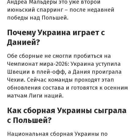
Андреа Мальдеры это уже второй
июньский спарринг – после недавней
победы над Польшей.
Почему Украина играет с
Данией?
Обе сборные не смогли пробиться на
Чемпионат мира-2026: Украина уступила
Швеции в плей-офф, а Дания проиграла
Чехии. Сейчас команды проходят этап
обновления состава и готовятся к осенним
матчам Лиги наций.
Как сборная Украины сыграла
с Польшей?
Национальная сборная Украины по