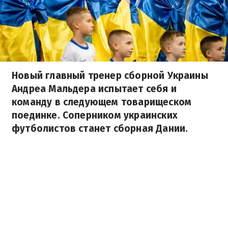
Новый главный тренер сборной Украины
Андреа Мальдера испытает себя и
команду в следующем товарищеском
поединке. Соперником украинских
футболистов станет сборная Дании.