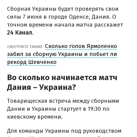
Сборная Украины будет проверять свои
силы 7 июня в городе Оденсе, Дания. О
точном времени начала матча расскажет
24 Канал
.
Сколько голов Ярмоленко
СМОТРИТЕ ТАКЖЕ
забил за сборную Украины и побьет ли
рекорд Шевченко
Во сколько начинается матч
Дания – Украина?
Товарищеская встреча между сборными
Дании и Украины стартует в 19:30 по
киевскому времени.
Для команды Украины под руководством