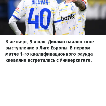
В четверг, 9 июля, Динамо начало свое
выступление в Лиге Европы. В первом
матче 1-го квалификационного раунда
киевляне встретились с Университате.