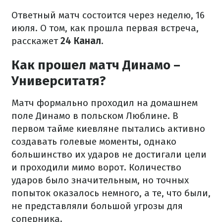
Ответный матч состоится через неделю, 16
июля. О том, как прошла первая встреча,
расскажет
24 Канал
.
Как прошел матч Динамо –
Университатя?
Матч формально проходил на домашнем
поле Динамо в польском Люблине. В
первом тайме киевляне пытались активно
создавать голевые моменты, однако
большинство их ударов не достигали цели
и проходили мимо ворот. Количество
ударов было значительным, но точных
попыток оказалось немного, а те, что были,
не представляли большой угрозы для
соперника.