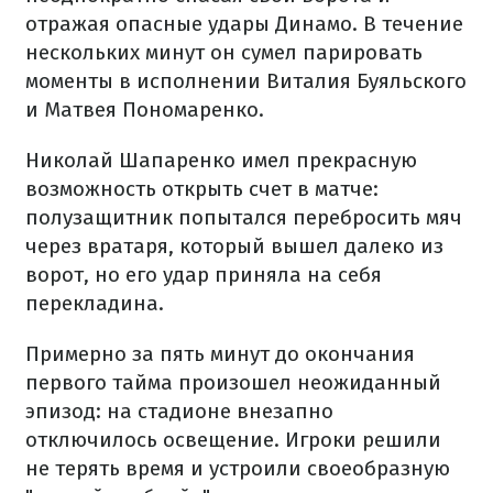
отражая опасные удары Динамо. В течение
нескольких минут он сумел парировать
моменты в исполнении Виталия Буяльского
и Матвея Пономаренко.
Николай Шапаренко имел прекрасную
возможность открыть счет в матче:
полузащитник попытался перебросить мяч
через вратаря, который вышел далеко из
ворот, но его удар приняла на себя
перекладина.
Примерно за пять минут до окончания
первого тайма произошел неожиданный
эпизод: на стадионе внезапно
отключилось освещение. Игроки решили
не терять время и устроили своеобразную