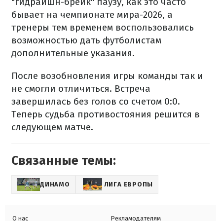
"гидрайшн-брейк" паузу, как это часто
бывает на чемпионате мира-2026, а
тренеры тем временем воспользовались
возможностью дать футболистам
дополнительные указания.
После возобновления игры команды так и
не смогли отличиться. Встреча
завершилась без голов со счетом 0:0.
Теперь судьба противостояния решится в
следующем матче.
Связанные темы:
ДИНАМО
ЛИГА ЕВРОПЫ
О нас
Рекламодателям