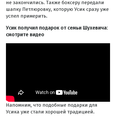
не закончились. Также боксеру передали
шапку Петлюровку, которую Усик сразу уже
успел примерить.
Усик получил подарок от семьи Шухевича:
смотрите видео
Напомним, что подобные подарки для
Усика уже стали хорошей традицией.