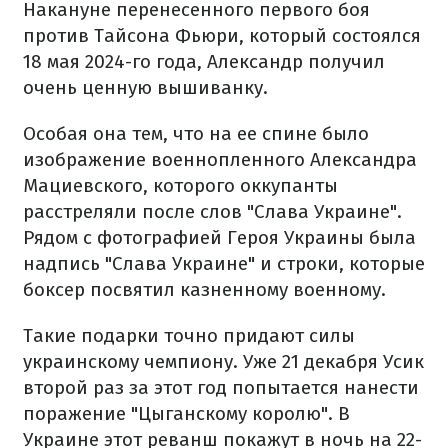
Накануне перенесенного первого боя
против Тайсона Фьюри, который состоялся
18 мая 2024-го года, Александр получил
очень ценную вышиванку.
Особая она тем, что на ее спине было
изображение военнопленного Александра
Мациевского, которого оккупанты
расстреляли после слов "Слава Украине".
Рядом с фотографией Героя Украины была
надпись "Слава Украине" и строки, которые
боксер посвятил казненному военному.
Такие подарки точно придают силы
украинскому чемпиону. Уже 21 декабря Усик
второй раз за этот год попытается нанести
поражение "Цыганскому королю". В
Украине этот реванш покажут в ночь на 22-