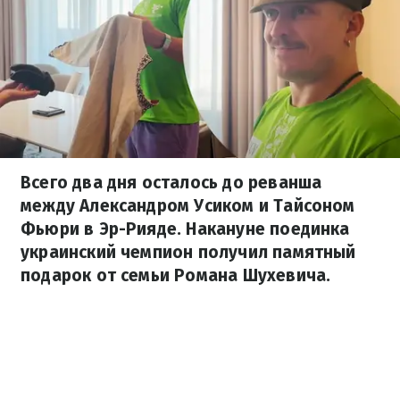
Всего два дня осталось до реванша
между Александром Усиком и Тайсоном
Фьюри в Эр-Рияде. Накануне поединка
украинский чемпион получил памятный
подарок от семьи Романа Шухевича.