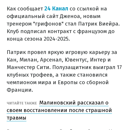
Как сообщает
24 Канал
со ссылкой на
официальный сайт Дженоа, новым
тренером "грифонов" стал Патрик Виейра.
Клуб подписал контракт с французом до
конца сезона 2024-2025.
Патрик провел яркую игровую карьеру за
Кан, Милан, Арсенал, Ювентус, Интер и
Манчестер Сити. Полузащитник выиграл 17
клубных трофеев, а также становился
чемпионом мира и Европы со сборной
Франции.
Малиновский рассказал о
ЧИТАЙТЕ ТАКЖЕ
своем восстановлении после страшной
травмы