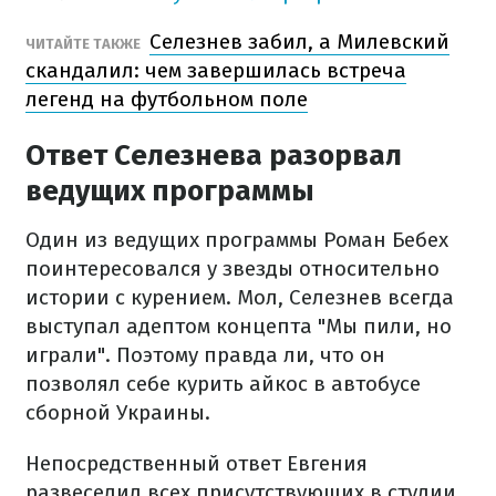
Селезнев забил, а Милевский
ЧИТАЙТЕ ТАКЖЕ
скандалил: чем завершилась встреча
легенд на футбольном поле
Ответ Селезнева разорвал
ведущих программы
Один из ведущих программы Роман Бебех
поинтересовался у звезды относительно
истории с курением. Мол, Селезнев всегда
выступал адептом концепта "Мы пили, но
играли". Поэтому правда ли, что он
позволял себе курить айкос в автобусе
сборной Украины.
Непосредственный ответ Евгения
развеселил всех присутствующих в студии.