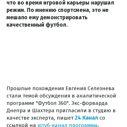
что во время игровой карьеры нарушал
режим. По мнению спортсмена, это не
мешало ему демонстрировать
качественный футбол.
Прошлые похождения Евгения Селезнева
стали темой обсуждения в аналитической
программе "Футбол 360". Экс-форварда
Днепра и Шахтера пригласили в студию в
качестве эксперта, пишет
24 Канал
со
ссылкой на
ютуб-канал программы
.