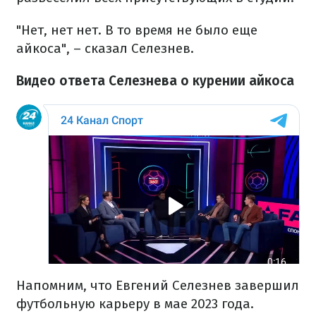
"Нет, нет нет. В то время не было еще
айкоса", – сказал Селезнев.
Видео ответа Селезнева о курении айкоса
Напомним, что Евгений Селезнев завершил
футбольную карьеру в мае 2023 года.