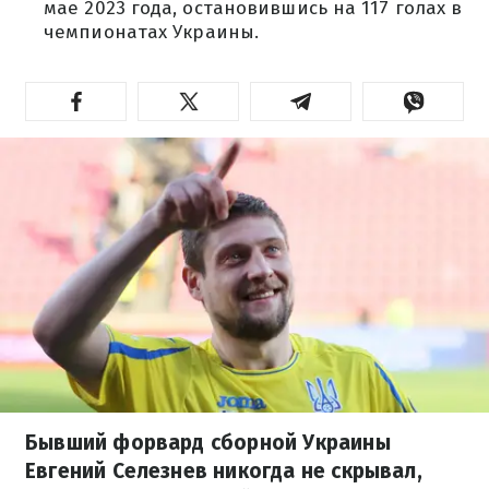
мае 2023 года, остановившись на 117 голах в
чемпионатах Украины.
Бывший форвард сборной Украины
Евгений Селезнев никогда не скрывал,